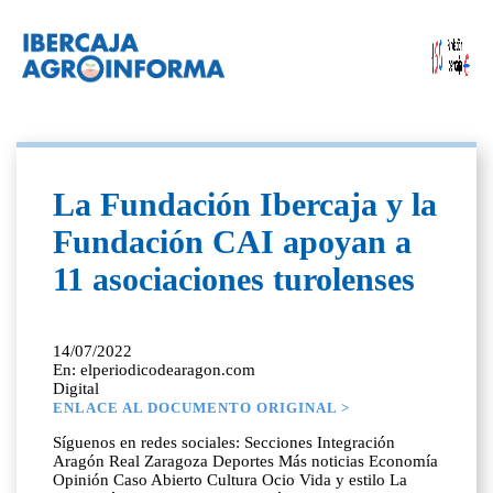
La Fundación Ibercaja y la
Fundación CAI apoyan a
11 asociaciones turolenses
14/07/2022
En: elperiodicodearagon.com
Digital
ENLACE AL DOCUMENTO ORIGINAL >
Síguenos en redes sociales: Secciones Integración
Aragón Real Zaragoza Deportes Más noticias Economía
Opinión Caso Abierto Cultura Ocio Vida y estilo La