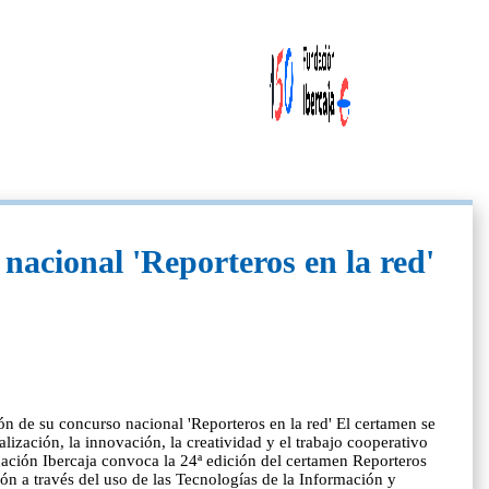
nacional 'Reporteros en la red'
ón de su concurso nacional 'Reporteros en la red' El certamen se
lización, la innovación, la creatividad y el trabajo cooperativo
ción Ibercaja convoca la 24ª edición del certamen Reporteros
ón a través del uso de las Tecnologías de la Información y