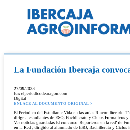
La Fundación Ibercaja convoca 
27/09/2023
En: elperiodicodearagon.com
Digital
ENLACE AL DOCUMENTO ORIGINAL >
El Periódico del Estudiante Vida en las aulas Rincón literario 
dirige a estudiantes de ESO, Bachillerato y Ciclos Formativos y 
Ver noticias guardadas El concurso 'Reporteros en la red' de
en la Red , dirigido al alumnado de ESO, Bachillerato y Ciclos 