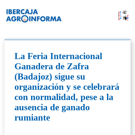
La Feria Internacional
Ganadera de Zafra
(Badajoz) sigue su
organización y se celebrará
con normalidad, pese a la
ausencia de ganado
rumiante