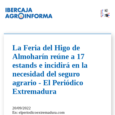
La Feria del Higo de
Almoharín reúne a 17
estands e incidirá en la
necesidad del seguro
agrario - El Periódico
Extremadura
20/09/2022
En: elperiodicoextremadura.com