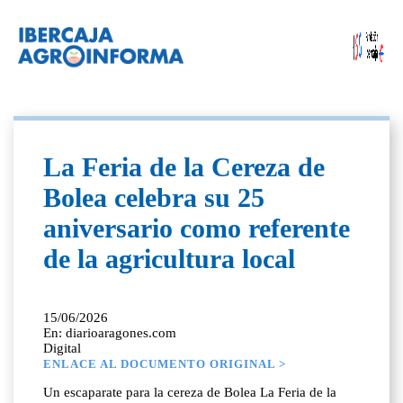
La Feria de la Cereza de
Bolea celebra su 25
aniversario como referente
de la agricultura local
15/06/2026
En: diarioaragones.com
Digital
ENLACE AL DOCUMENTO ORIGINAL >
Un escaparate para la cereza de Bolea La Feria de la