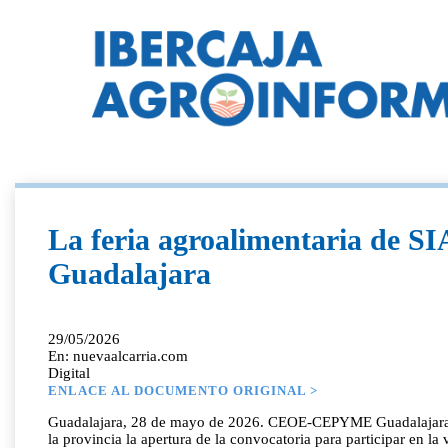
La feria agroalimentaria de 
Guadalajara
29/05/2026
En: nuevaalcarria.com
Digital
ENLACE AL DOCUMENTO ORIGINAL >
Guadalajara, 28 de mayo de 2026. CEOE-CEPYME Guadalajara, e
la provincia la apertura de la convocatoria para participar en la