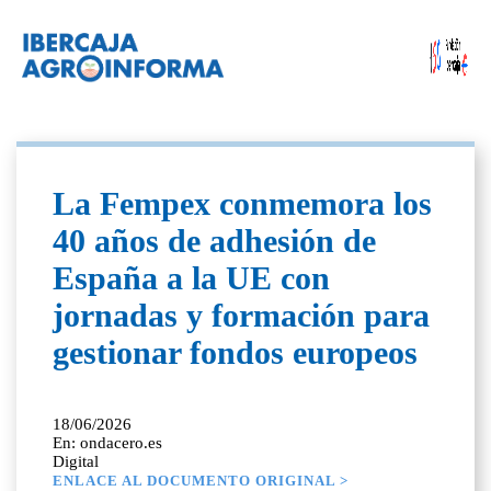
La Fempex conmemora los
40 años de adhesión de
España a la UE con
jornadas y formación para
gestionar fondos europeos
18/06/2026
En: ondacero.es
Digital
ENLACE AL DOCUMENTO ORIGINAL >