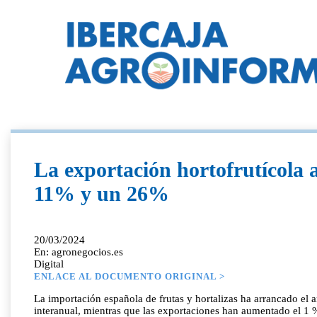
La exportación hortofrutícola
11% y un 26%
20/03/2024
En: agronegocios.es
Digital
ENLACE AL DOCUMENTO ORIGINAL >
La importación española de frutas y hortalizas ha arrancado el
interanual, mientras que las exportaciones han aumentado el 1 