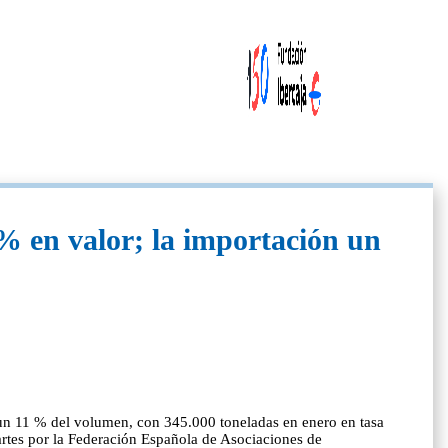
 en valor; la importación un
 un 11 % del volumen, con 345.000 toneladas en enero en tasa
artes por la Federación Española de Asociaciones de