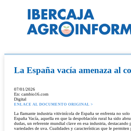
La España vacía amenaza al co
07/01/2026
En: cambio16.com
Digital
ENLACE AL DOCUMENTO ORIGINAL >
La flamante industria vitivinícola de España se enfrenta no solo
España Vacía, aquella en que la despoblación rural ha sido abrum
dudas, un referente mundial clave en esa industria, destacando
variedades de uva. Cualidades y características que le permite