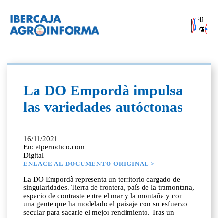
La DO Empordà impulsa
las variedades autóctonas
16/11/2021
En: elperiodico.com
Digital
ENLACE AL DOCUMENTO ORIGINAL >
La DO Empordà representa un territorio cargado de
singularidades. Tierra de frontera, país de la tramontana,
espacio de contraste entre el mar y la montaña y con
una gente que ha modelado el paisaje con su esfuerzo
secular para sacarle el mejor rendimiento. Tras un