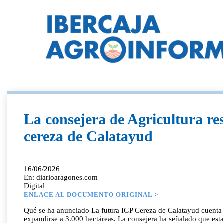
La consejera de Agricultura res
cereza de Calatayud
16/06/2026
En: diarioaragones.com
Digital
ENLACE AL DOCUMENTO ORIGINAL >
Qué se ha anunciado La futura IGP Cereza de Calatayud cuenta 
expandirse a 3.000 hectáreas. La consejera ha señalado que esta