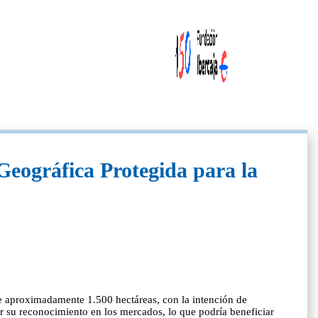
 Geográfica Protegida para la
e aproximadamente 1.500 hectáreas, con la intención de
ar su reconocimiento en los mercados, lo que podría beneficiar