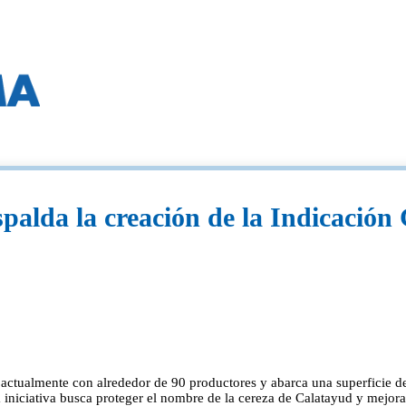
palda la creación de la Indicación
actualmente con alrededor de 90 productores y abarca una superficie d
 iniciativa busca proteger el nombre de la cereza de Calatayud y mejor