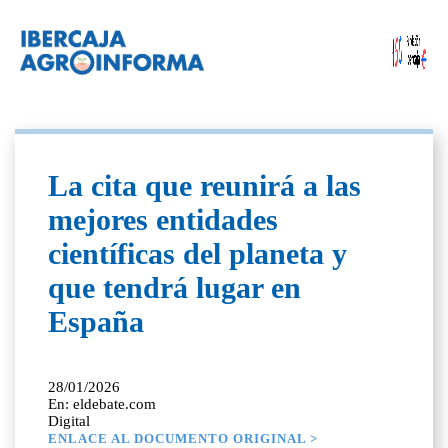
La cita que reunirá a las
mejores entidades
científicas del planeta y
que tendrá lugar en
España
28/01/2026
En: eldebate.com
Digital
ENLACE AL DOCUMENTO ORIGINAL >