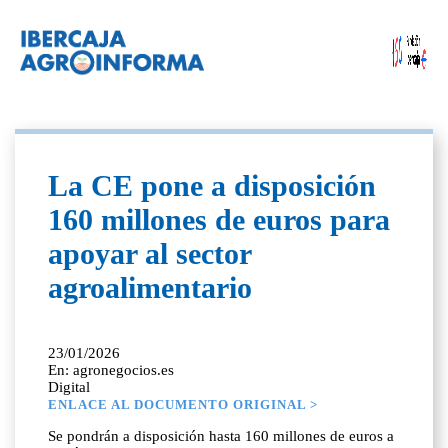
La CE pone a disposición
160 millones de euros para
apoyar al sector
agroalimentario
23/01/2026
En: agronegocios.es
Digital
ENLACE AL DOCUMENTO ORIGINAL >
Se pondrán a disposición hasta 160 millones de euros a