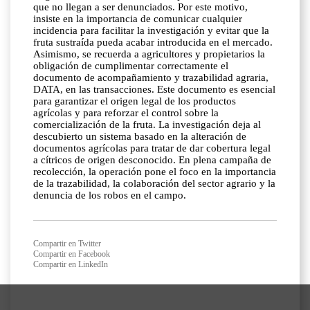
que no llegan a ser denunciados. Por este motivo,
insiste en la importancia de comunicar cualquier
incidencia para facilitar la investigación y evitar que la
fruta sustraída pueda acabar introducida en el mercado.
Asimismo, se recuerda a agricultores y propietarios la
obligación de cumplimentar correctamente el
documento de acompañamiento y trazabilidad agraria,
DATA, en las transacciones. Este documento es esencial
para garantizar el origen legal de los productos
agrícolas y para reforzar el control sobre la
comercialización de la fruta. La investigación deja al
descubierto un sistema basado en la alteración de
documentos agrícolas para tratar de dar cobertura legal
a cítricos de origen desconocido. En plena campaña de
recolección, la operación pone el foco en la importancia
de la trazabilidad, la colaboración del sector agrario y la
denuncia de los robos en el campo.
Compartir en Twitter
Compartir en Facebook
Compartir en LinkedIn