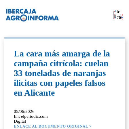
La cara más amarga de la
campaña citrícola: cuelan
33 toneladas de naranjas
ilícitas con papeles falsos
en Alicante
05/06/2026
En: elperiodic.com
Digital
ENLACE AL DOCUMENTO ORIGINAL >