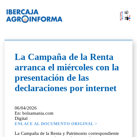
La Campaña de la Renta
arranca el miércoles con la
presentación de las
declaraciones por internet
06/04/2026
En: bolsamania.com
Digital
ENLACE AL DOCUMENTO ORIGINAL >
La Campaña de la Renta y Patrimonio correspondiente