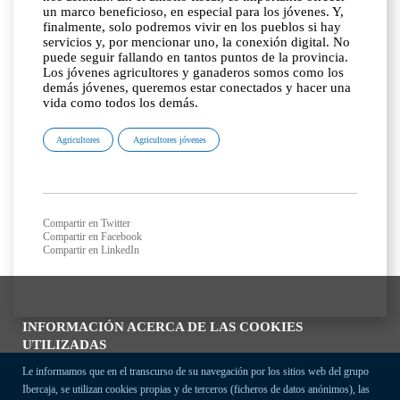
Agricultores
Agricultores jóvenes
Compartir en Twitter
Compartir en Facebook
Compartir en LinkedIn
INFORMACIÓN ACERCA DE LAS COOKIES
UTILIZADAS
Le informamos que en el transcurso de su navegación por los sitios web del grupo
Ibercaja, se utilizan cookies propias y de terceros (ficheros de datos anónimos), las