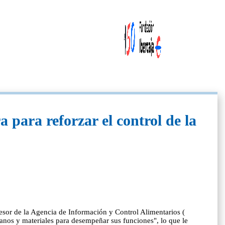
 para reforzar el control de la
sesor de la Agencia de Información y Control Alimentarios (
anos y materiales para desempeñar sus funciones", lo que le