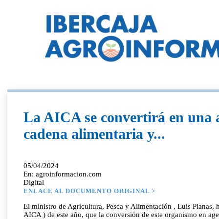
La AICA se convertirá en una a
cadena alimentaria y...
05/04/2024
En: agroinformacion.com
Digital
ENLACE AL DOCUMENTO ORIGINAL >
El ministro de Agricultura, Pesca y Alimentación , Luis Planas,
AICA ) de este año, que la conversión de este organismo en age