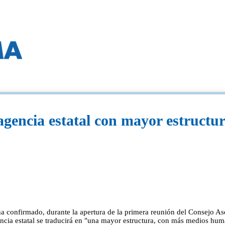
gencia estatal con mayor estructura
 ha confirmado, durante la apertura de la primera reunión del Consejo A
ncia estatal se traducirá en "una mayor estructura, con más medios hum