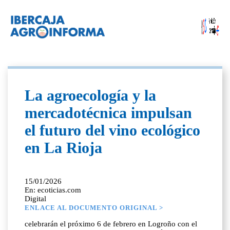
La agroecología y la
mercadotécnica impulsan
el futuro del vino ecológico
en La Rioja
15/01/2026
En: ecoticias.com
Digital
ENLACE AL DOCUMENTO ORIGINAL >
celebrarán el próximo 6 de febrero en Logroño con el