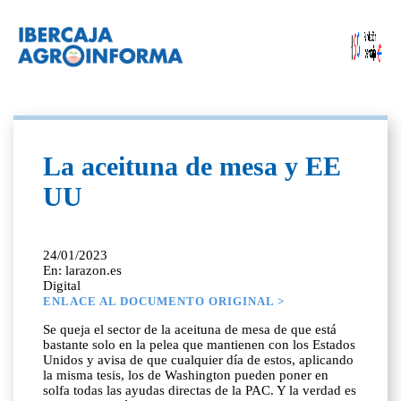
La aceituna de mesa y EE
UU
24/01/2023
En: larazon.es
Digital
ENLACE AL DOCUMENTO ORIGINAL >
Se queja el sector de la aceituna de mesa de que está
bastante solo en la pelea que mantienen con los Estados
Unidos y avisa de que cualquier día de estos, aplicando
la misma tesis, los de Washington pueden poner en
solfa todas las ayudas directas de la PAC. Y la verdad es