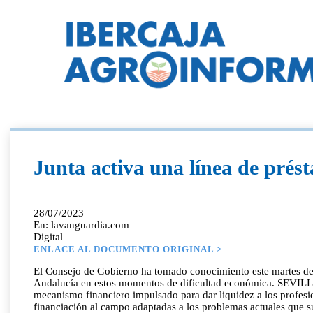
Junta activa una línea de prést
28/07/2023
En: lavanguardia.com
Digital
ENLACE AL DOCUMENTO ORIGINAL >
El Consejo de Gobierno ha tomado conocimiento este martes de l
Andalucía en estos momentos de dificultad económica. SEVILL
mecanismo financiero impulsado para dar liquidez a los profesi
financiación al campo adaptadas a los problemas actuales que suf