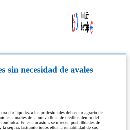
es sin necesidad de avales
a dar liquidez a los profesionales del sector agrario de
este martes de la nueva línea de créditos dentro del
económica. En esta ocasión, se ofrecen posibilidades de
la sequía, lastrando todos ellos la rentabilidad de sus