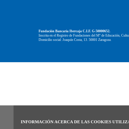
Fundación Bancaria Ibercaja C.I.F. G-50000652.
Inscrita en el Registro de Fundaciones del Mº de Educación, Cultu
Domicilio social: Joaquín Costa, 13. 50001 Zaragoza.
INFORMACIÓN ACERCA DE LAS COOKIES UTILIZ