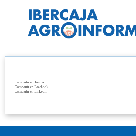
Compartir en Twitter
Compartir en Facebook
Compartir en LinkedIn