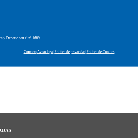
ra y Deporte con el nº 1689.
Contacto
Aviso legal
Política de privacidad
Política de Cookies
ADAS