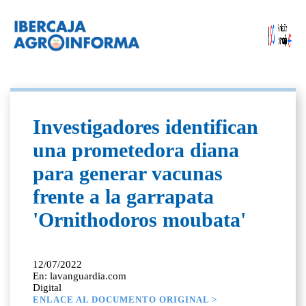
Investigadores identifican
una prometedora diana
para generar vacunas
frente a la garrapata
'Ornithodoros moubata'
12/07/2022
En: lavanguardia.com
Digital
ENLACE AL DOCUMENTO ORIGINAL >