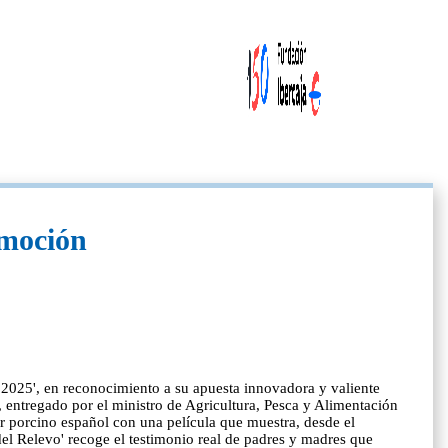
omoción
 2025', en reconocimiento a su apuesta innovadora y valiente
, entregado por el ministro de Agricultura, Pesca y Alimentación
r porcino español con una película que muestra, desde el
del Relevo' recoge el testimonio real de padres y madres que