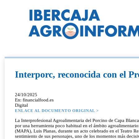
Interporc, reconocida con el 
24/10/2025
En: financialfood.es
Digital
ENLACE AL DOCUMENTO ORIGINAL >
La Interprofesional Agroalimentaria del Porcino de Capa Blanca
por una herramienta poco habitual en el ámbito agroalimentario:
(MAPA), Luis Planas, durante un acto celebrado en el Teatro Re
sentimiento de sus personajes, uno de los momentos más decisivo