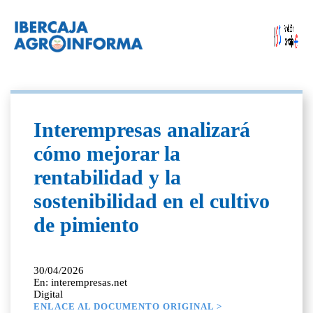
Interempresas analizará
cómo mejorar la
rentabilidad y la
sostenibilidad en el cultivo
de pimiento
30/04/2026
En: interempresas.net
Digital
ENLACE AL DOCUMENTO ORIGINAL >