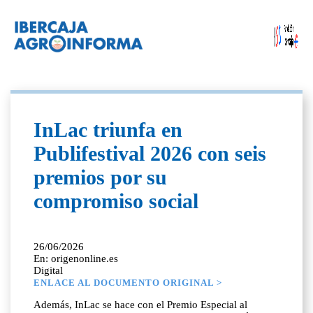
InLac triunfa en
Publifestival 2026 con seis
premios por su
compromiso social
26/06/2026
En: origenonline.es
Digital
ENLACE AL DOCUMENTO ORIGINAL >
Además, InLac se hace con el Premio Especial al