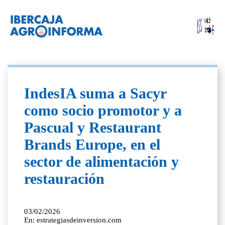
IndesIA suma a Sacyr
como socio promotor y a
Pascual y Restaurant
Brands Europe, en el
sector de alimentación y
restauración
03/02/2026
En: estrategiasdeinversion.com