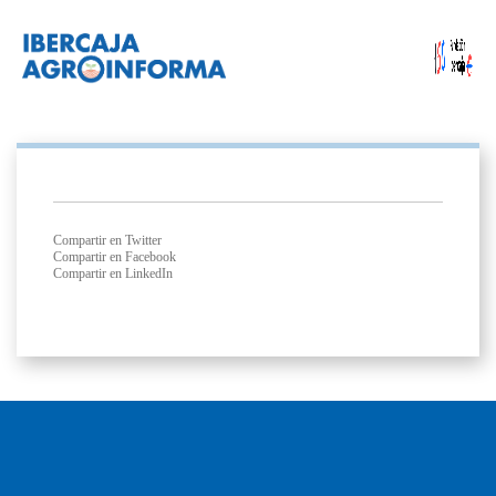
Compartir en Twitter
Compartir en Facebook
Compartir en LinkedIn