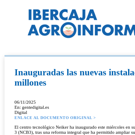
Inauguradas las nuevas instala
millones
06/11/2025
En: gentedigital.es
Digital
ENLACE AL DOCUMENTO ORIGINAL >
El centro tecnológico Neiker ha inaugurado este miércoles en su
3 (NCB3), tras una reforma integral que ha permitido ampliar su