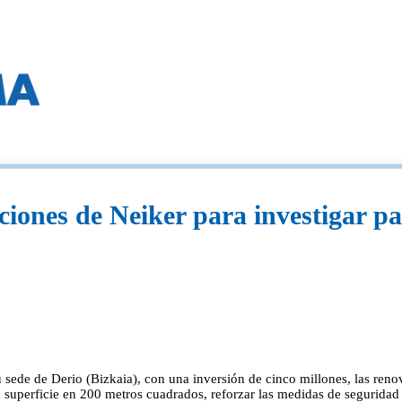
ciones de Neiker para investigar pa
 sede de Derio (Bizkaia), con una inversión de cinco millones, las reno
 superficie en 200 metros cuadrados, reforzar las medidas de seguridad y