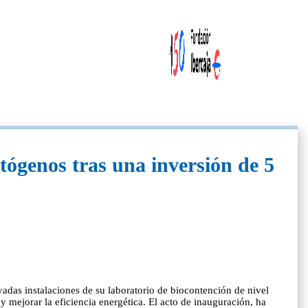
tógenos tras una inversión de 5
vadas instalaciones de su laboratorio de biocontención de nivel
 mejorar la eficiencia energética. El acto de inauguración, ha