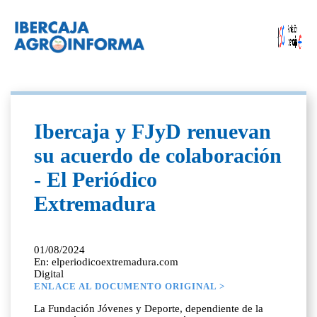
Ibercaja y FJyD renuevan
su acuerdo de colaboración
- El Periódico
Extremadura
01/08/2024
En: elperiodicoextremadura.com
Digital
ENLACE AL DOCUMENTO ORIGINAL >
La Fundación Jóvenes y Deporte, dependiente de la