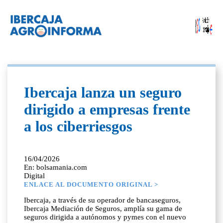
Ibercaja lanza un seguro
dirigido a empresas frente
a los ciberriesgos
16/04/2026
En: bolsamania.com
Digital
ENLACE AL DOCUMENTO ORIGINAL >
Ibercaja, a través de su operador de bancaseguros,
Ibercaja Mediación de Seguros, amplía su gama de
seguros dirigida a autónomos y pymes con el nuevo