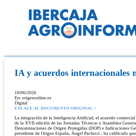
IA y acuerdos internacionales
10/06/2026
En: origenonline.es
Digital
ENLACE AL DOCUMENTO ORIGINAL >
La integración de la Inteligencia Artificial, el acuerdo comerc
de la XVII edición de las Jornadas Técnicas y Asamblea Gener
Denominaciones de Origen Protegidas (DOP) e Indicaciones Geográ
presidente de Origen España, Ángel Pacheco , ha calificado que 