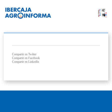
Compartir en Twitter
Compartir en Facebook
Compartir en LinkedIn