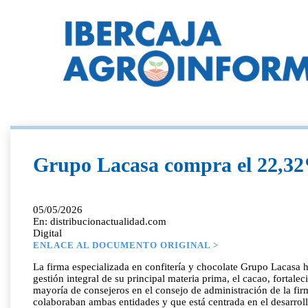
Grupo Lacasa compra el 22,32
05/05/2026
En: distribucionactualidad.com
Digital
ENLACE AL DOCUMENTO ORIGINAL >
La firma especializada en confitería y chocolate Grupo Lacasa h
gestión integral de su principal materia prima, el cacao, forta
mayoría de consejeros en el consejo de administración de la fir
colaboraban ambas entidades y que está centrada en el desarroll