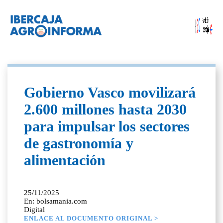
Gobierno Vasco movilizará
2.600 millones hasta 2030
para impulsar los sectores
de gastronomía y
alimentación
25/11/2025
En: bolsamania.com
Digital
ENLACE AL DOCUMENTO ORIGINAL >