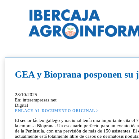
GEA y Bioprana posponen su jo
28/10/2025
En: interempresas.net
Digital
ENLACE AL DOCUMENTO ORIGINAL >
El sector lácteo gallego y nacional tenía una importante cita 
la empresa Bioprana. Un escenario perfecto para un evento técn
de la Península, con una previsión de más de 150 asistentes. El
actualmente está totalmente libre de casos de dermatosis nodula