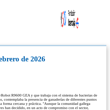
ebrero de 2026
iryRobot R9600 GEA y que trabaja con el sistema de bacterias de
s, contemplaba la presencia de ganaderías de diferentes puntos
 una forma cercana y práctica. "Aunque la comunidad gallega
ores han decidido, en un acto de compromiso con el sector,