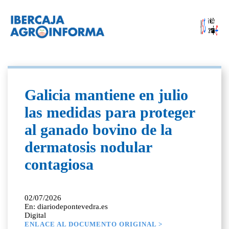
Galicia mantiene en julio
las medidas para proteger
al ganado bovino de la
dermatosis nodular
contagiosa
02/07/2026
En: diariodepontevedra.es
Digital
ENLACE AL DOCUMENTO ORIGINAL >