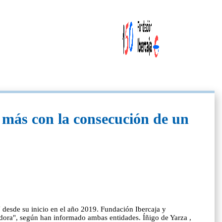
más con la consecución de un
desde su inicio en el año 2019. Fundación Ibercaja y
dora", según han informado ambas entidades. Íñigo de Yarza ,