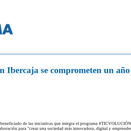
n Ibercaja se comprometen un año 
beneficiado de las iniciativas que integra el programa #TICVOLUCIÓN 
aboración para "crear una sociedad más innovadora, digital y emprende