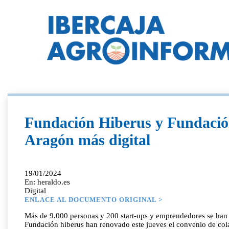
Fundación Hiberus y Fundació
Aragón más digital
19/01/2024
En: heraldo.es
Digital
ENLACE AL DOCUMENTO ORIGINAL >
Más de 9.000 personas y 200 start-ups y emprendedores se han 
Fundación hiberus han renovado este jueves el convenio de col