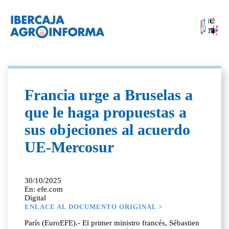
Francia urge a Bruselas a
que le haga propuestas a
sus objeciones al acuerdo
UE-Mercosur
30/10/2025
En: efe.com
Digital
ENLACE AL DOCUMENTO ORIGINAL >
París (EuroEFE).- El primer ministro francés, Sébastien