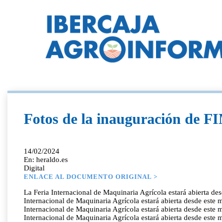
Fotos de la inauguración de 
14/02/2024
En: heraldo.es
Digital
ENLACE AL DOCUMENTO ORIGINAL >
La Feria Internacional de Maquinaria Agrícola estará abierta de
Internacional de Maquinaria Agrícola estará abierta desde este 
Internacional de Maquinaria Agrícola estará abierta desde este 
Internacional de Maquinaria Agrícola estará abierta desde este 