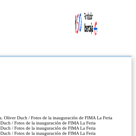
za. Oliver Duch / Fotos de la inauguración de FIMA La Feria
er Duch / Fotos de la inauguración de FIMA La Feria
er Duch / Fotos de la inauguración de FIMA La Feria
er Duch / Fotos de la inauguración de FIMA La Feria