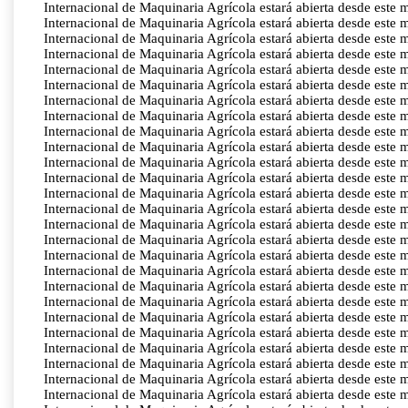
Internacional de Maquinaria Agrícola estará abierta desde este 
Internacional de Maquinaria Agrícola estará abierta desde este 
Internacional de Maquinaria Agrícola estará abierta desde este 
Internacional de Maquinaria Agrícola estará abierta desde este 
Internacional de Maquinaria Agrícola estará abierta desde este 
Internacional de Maquinaria Agrícola estará abierta desde este 
Internacional de Maquinaria Agrícola estará abierta desde este 
Internacional de Maquinaria Agrícola estará abierta desde este 
Internacional de Maquinaria Agrícola estará abierta desde este 
Internacional de Maquinaria Agrícola estará abierta desde este 
Internacional de Maquinaria Agrícola estará abierta desde este 
Internacional de Maquinaria Agrícola estará abierta desde este 
Internacional de Maquinaria Agrícola estará abierta desde este 
Internacional de Maquinaria Agrícola estará abierta desde este 
Internacional de Maquinaria Agrícola estará abierta desde este 
Internacional de Maquinaria Agrícola estará abierta desde este 
Internacional de Maquinaria Agrícola estará abierta desde este 
Internacional de Maquinaria Agrícola estará abierta desde este 
Internacional de Maquinaria Agrícola estará abierta desde este 
Internacional de Maquinaria Agrícola estará abierta desde este 
Internacional de Maquinaria Agrícola estará abierta desde este 
Internacional de Maquinaria Agrícola estará abierta desde este 
Internacional de Maquinaria Agrícola estará abierta desde este 
Internacional de Maquinaria Agrícola estará abierta desde este 
Internacional de Maquinaria Agrícola estará abierta desde este 
Internacional de Maquinaria Agrícola estará abierta desde este 