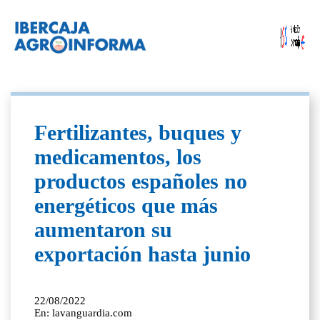
Fertilizantes, buques y
medicamentos, los
productos españoles no
energéticos que más
aumentaron su
exportación hasta junio
22/08/2022
En: lavanguardia.com