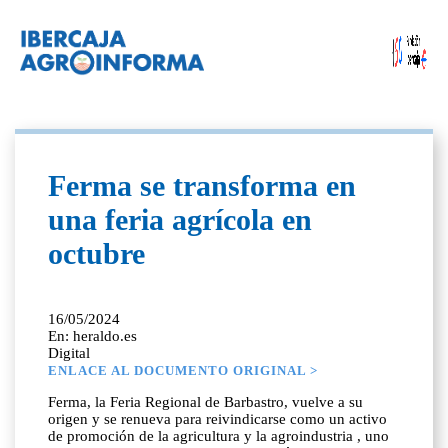
Ferma se transforma en
una feria agrícola en
octubre
16/05/2024
En: heraldo.es
Digital
ENLACE AL DOCUMENTO ORIGINAL >
Ferma, la Feria Regional de Barbastro, vuelve a su
origen y se renueva para reivindicarse como un activo
de promoción de la agricultura y la agroindustria , uno