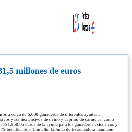
1,5 millones de euros
uros a cerca de 6.000 ganaderos de diferentes ayudas a
sivos y semiextensivos de ovino y caprino de carne, así como
n 191.950,05 euros de la ayuda para los ganaderos extensivos y
a 79 beneficiarios. Con ello, la Junta de Extremadura mantiene