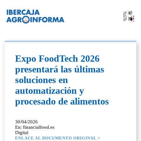
Expo FoodTech 2026
presentará las últimas
soluciones en
automatización y
procesado de alimentos
30/04/2026
En: financialfood.es
Digital
ENLACE AL DOCUMENTO ORIGINAL >