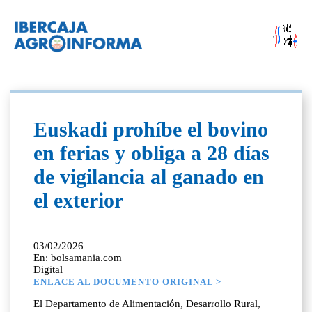
Euskadi prohíbe el bovino
en ferias y obliga a 28 días
de vigilancia al ganado en
el exterior
03/02/2026
En: bolsamania.com
Digital
ENLACE AL DOCUMENTO ORIGINAL >
El Departamento de Alimentación, Desarrollo Rural,