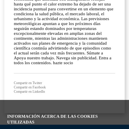
Compartir en Twitter
Compartir en Facebook
Compartir en LinkedIn
INFORMACIÓN ACERCA DE LAS COOKIES
UTILIZADAS