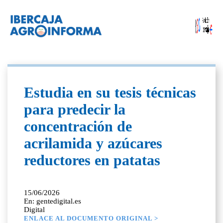
Estudia en su tesis técnicas
para predecir la
concentración de
acrilamida y azúcares
reductores en patatas
15/06/2026
En: gentedigital.es
Digital
ENLACE AL DOCUMENTO ORIGINAL >