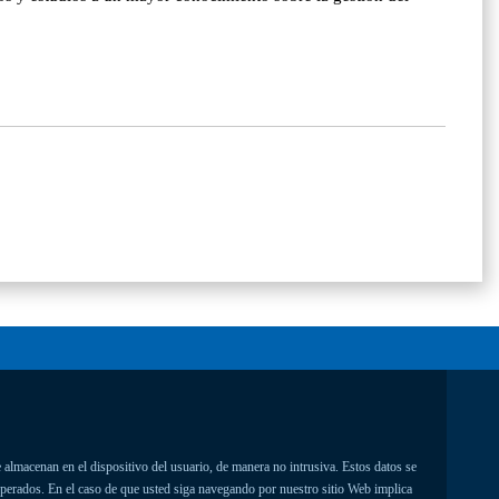
 almacenan en el dispositivo del usuario, de manera no intrusiva. Estos datos se
uperados. En el caso de que usted siga navegando por nuestro sitio Web implica