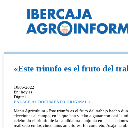
«Este triunfo es el fruto del t
10/05/2022
En: hoy.es
Digital
ENLACE AL DOCUMENTO ORIGINAL >
Menú Agricultura «Este triunfo es el fruto del trabajo hecho dur
elecciones al campo, en la que han vuelto a ganar con casi la 
celebrado el triunfo de la candidatura conjunta en las eleccione
realizado en los cinco años anteriores. En concreto, Asaja ha o