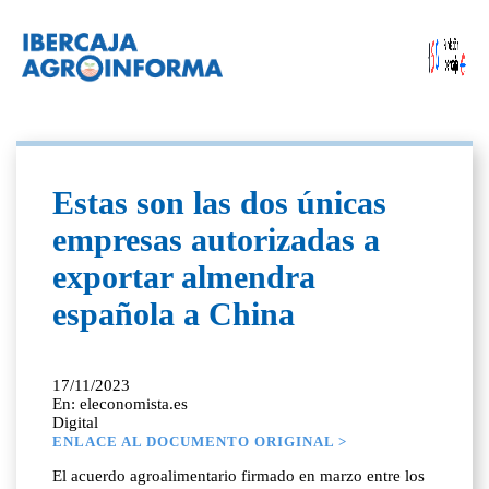
Estas son las dos únicas
empresas autorizadas a
exportar almendra
española a China
17/11/2023
En: eleconomista.es
Digital
ENLACE AL DOCUMENTO ORIGINAL >
El acuerdo agroalimentario firmado en marzo entre los