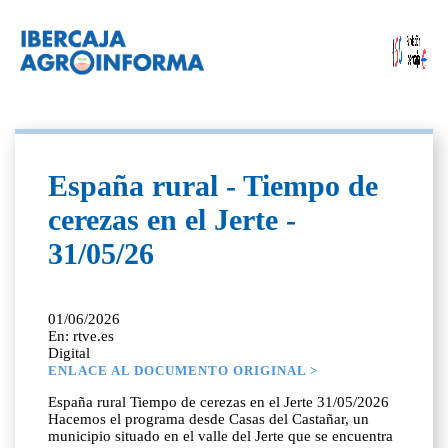
España rural - Tiempo de
cerezas en el Jerte -
31/05/26
01/06/2026
En: rtve.es
Digital
ENLACE AL DOCUMENTO ORIGINAL >
España rural Tiempo de cerezas en el Jerte 31/05/2026
Hacemos el programa desde Casas del Castañar, un
municipio situado en el valle del Jerte que se encuentra